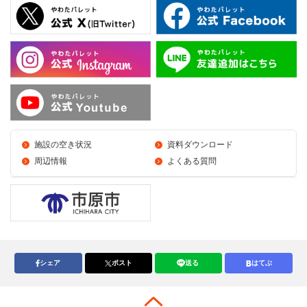
施設の空き状況
資料ダウンロード
周辺情報
よくある質問
シェア
ポスト
送る
はてぶ