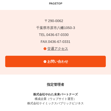
PAGETOP
〒290-0062
千葉県市原市八幡1050-3
TEL.0436-67-0330
FAX.0436-67-0331
交通アクセス
お問い合わせ
指定管理者
株式会社やわた未来パートナーズ
構成企業（ウェブサイト運営）
株式会社ケイミックスパブリックビジネス