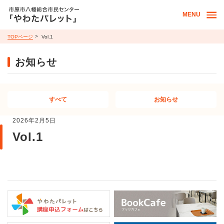
MENU
TOPページ
Vol.1
お知らせ
すべて
お知らせ
2026年2月5日
Vol.1