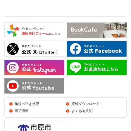
施設の空き状況
資料ダウンロード
周辺情報
よくある質問