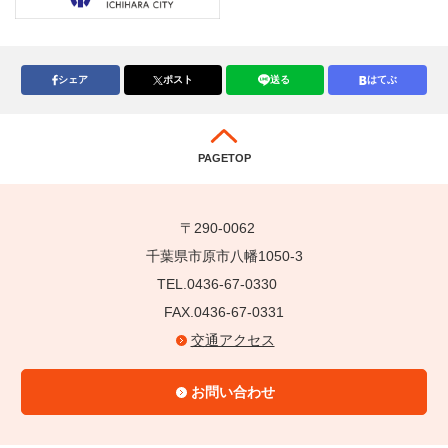
シェア
ポスト
送る
はてぶ
PAGETOP
〒290-0062
千葉県市原市八幡1050-3
TEL.0436-67-0330
FAX.0436-67-0331
交通アクセス
お問い合わせ