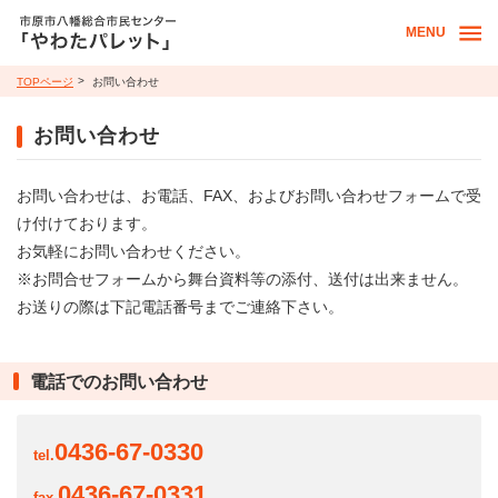
MENU
TOPページ
お問い合わせ
お問い合わせ
お問い合わせは、お電話、FAX、およびお問い合わせフォームで受
け付けております。
お気軽にお問い合わせください。
※お問合せフォームから舞台資料等の添付、送付は出来ません。
お送りの際は下記電話番号までご連絡下さい。
電話でのお問い合わせ
0436-67-0330
tel.
0436-67-0331