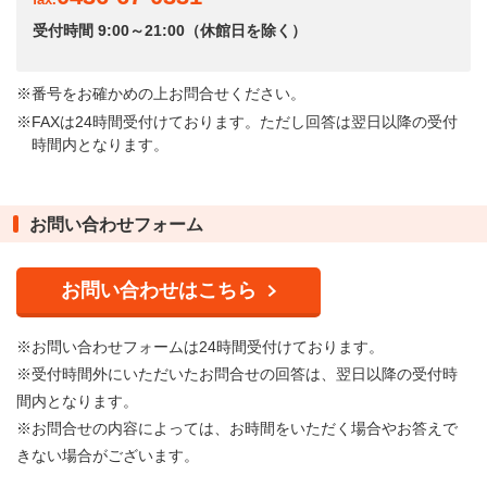
fax.
受付時間 9:00～21:00（休館日を除く）
番号をお確かめの上お問合せください。
FAXは24時間受付けております。ただし回答は翌日以降の受付
時間内となります。
お問い合わせフォーム
お問い合わせはこちら
※お問い合わせフォームは24時間受付けております。
※受付時間外にいただいたお問合せの回答は、翌日以降の受付時
間内となります。
※お問合せの内容によっては、お時間をいただく場合やお答えで
きない場合がございます。