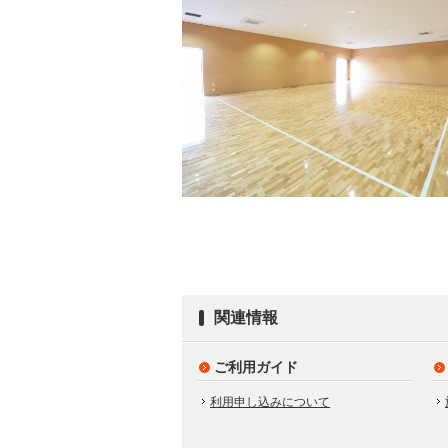
関連情報
ご利用ガイド
利用申し込みについて