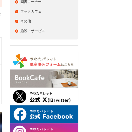
図書コーナー
ブックカフェ
卓
その他
施設・サービス