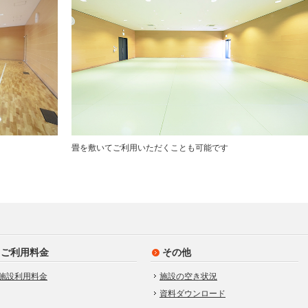
畳を敷いてご利用いただくことも可能です
ご利用料金
その他
施設利用料金
施設の空き状況
資料ダウンロード