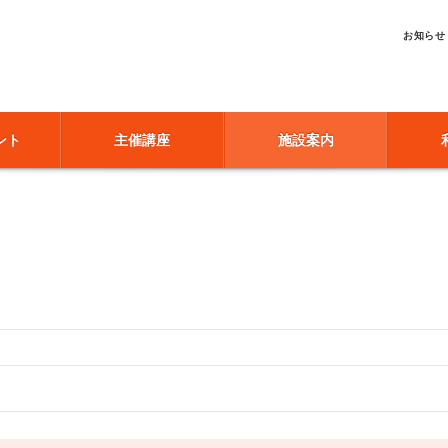
お知らせ
ント
主催講座
施設案内