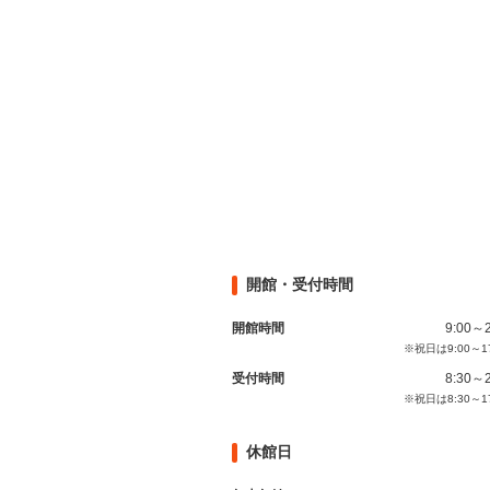
開館・受付時間
開館時間
9:00～2
※祝日は9:00～1
受付時間
8:30～2
※祝日は8:30～1
休館日