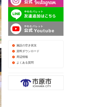
施設の空き状況
資料ダウンロード
周辺情報
よくある質問