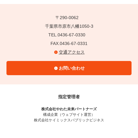
〒290-0062
千葉県市原市八幡1050-3
TEL.0436-67-0330
FAX.0436-67-0331
交通アクセス
お問い合わせ
指定管理者
株式会社やわた未来パートナーズ
構成企業（ウェブサイト運営）
株式会社ケイミックスパブリックビジネス