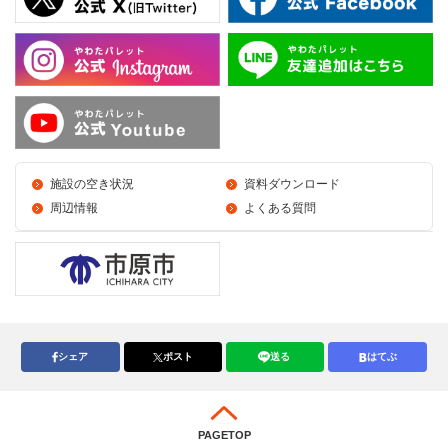
施設の空き状況
資料ダウンロード
周辺情報
よくある質問
シェア
ポスト
送る
はてぶ
PAGETOP