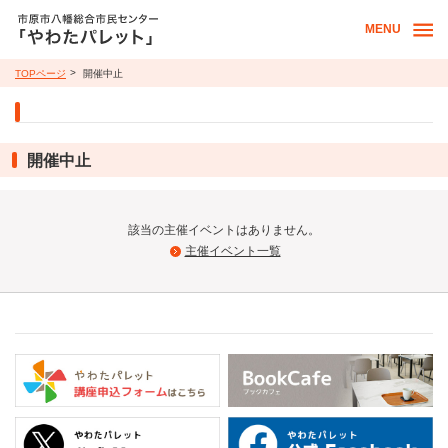
MENU
TOPページ
開催中止
開催中止
該当の主催イベントはありません。
主催イベント一覧